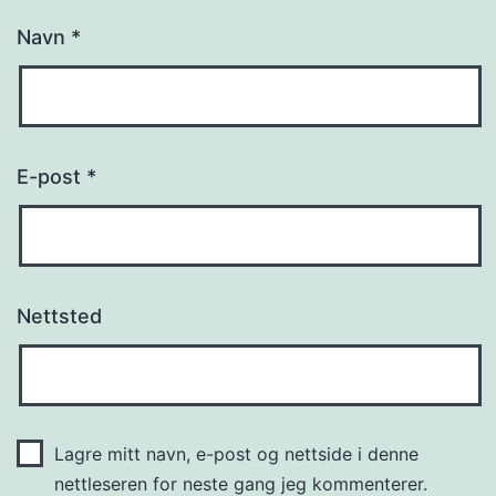
Navn
*
E-post
*
Nettsted
Lagre mitt navn, e-post og nettside i denne
nettleseren for neste gang jeg kommenterer.