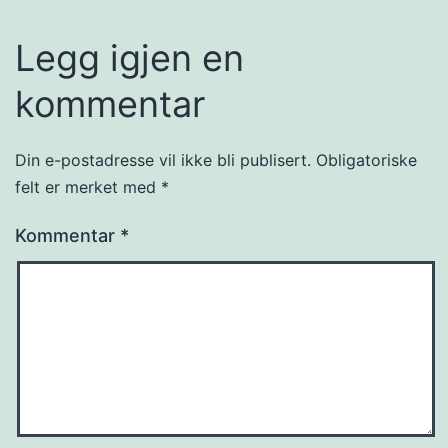
Legg igjen en
kommentar
Din e-postadresse vil ikke bli publisert.
Obligatoriske
felt er merket med
*
Kommentar
*