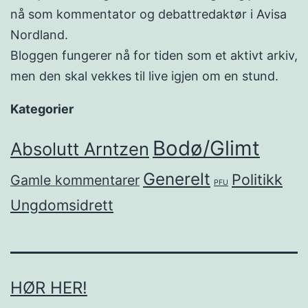
nå som kommentator og debattredaktør i Avisa
Nordland.
Bloggen fungerer nå for tiden som et aktivt arkiv,
men den skal vekkes til live igjen om en stund.
Kategorier
Bodø/Glimt
Absolutt Arntzen
Generelt
Politikk
Gamle kommentarer
PFU
Ungdomsidrett
HØR HER!