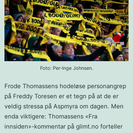
Foto: Per-Inge Johnsen.
Frode Thomassens hodeløse personangrep
på Freddy Toresen er et tegn på at de er
veldig stressa på Aspmyra om dagen. Men
enda viktigere: Thomassens «Fra
innsiden»-kommentar på glimt.no forteller