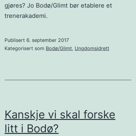
gjøres? Jo Bodø/Glimt bør etablere et
trenerakademi.
Publisert
6. september 2017
Kategorisert som
Bodø/Glimt
,
Ungdomsidrett
Kanskje vi skal forske
litt i Bodø?