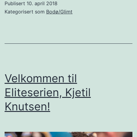
Publisert
10. april 2018
Kategorisert som
Bodø/Glimt
Velkommen til
Eliteserien, Kjetil
Knutsen!