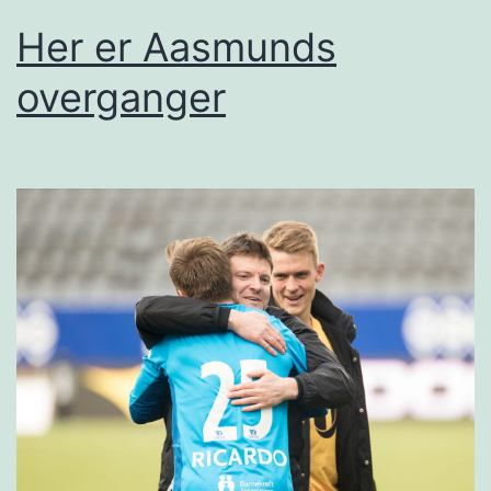
Her er Aasmunds
overganger