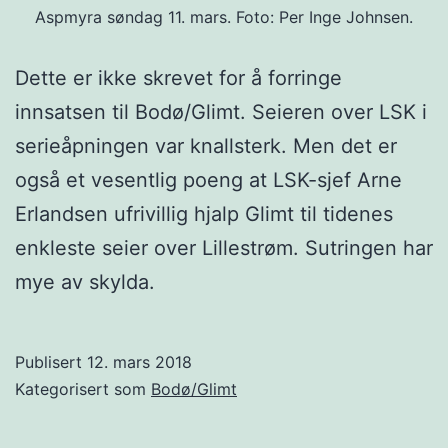
Aspmyra søndag 11. mars. Foto: Per Inge Johnsen.
Dette er ikke skrevet for å forringe
innsatsen til Bodø/Glimt. Seieren over LSK i
serieåpningen var knallsterk. Men det er
også et vesentlig poeng at LSK-sjef Arne
Erlandsen ufrivillig hjalp Glimt til tidenes
enkleste seier over Lillestrøm. Sutringen har
mye av skylda.
Publisert
12. mars 2018
Kategorisert som
Bodø/Glimt