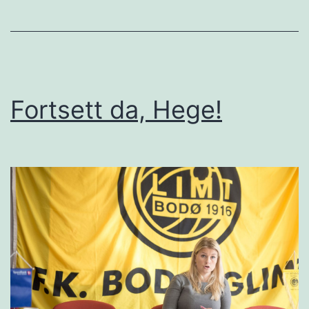
Fortsett da, Hege!