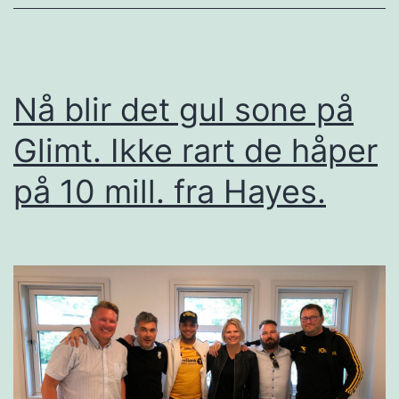
Nå blir det gul sone på
Glimt. Ikke rart de håper
på 10 mill. fra Hayes.