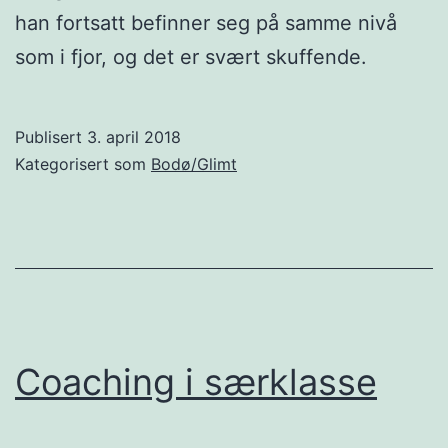
han fortsatt befinner seg på samme nivå
som i fjor, og det er svært skuffende.
Publisert
3. april 2018
Kategorisert som
Bodø/Glimt
Coaching i særklasse