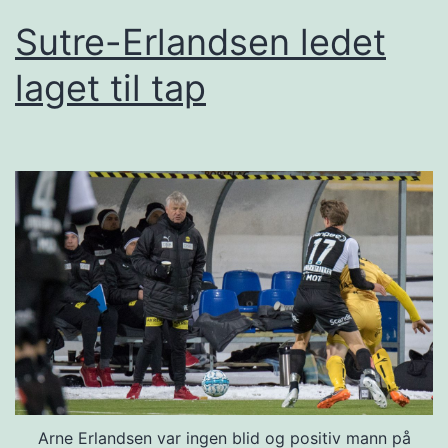
Sutre-Erlandsen ledet
laget til tap
Arne Erlandsen var ingen blid og positiv mann på