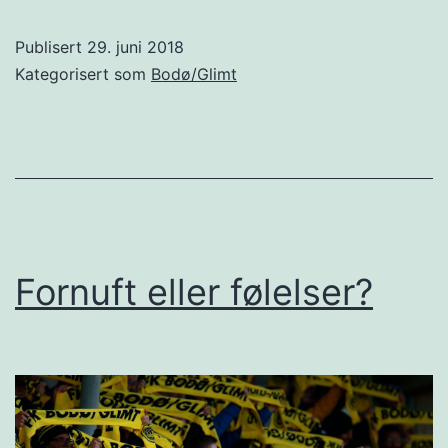
Publisert
29. juni 2018
Kategorisert som
Bodø/Glimt
Fornuft eller følelser?