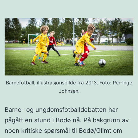
Barnefotball, illustrasjonsbilde fra 2013. Foto: Per-Inge
Johnsen.
Barne- og ungdomsfotballdebatten har
pågått en stund i Bodø nå. På bakgrunn av
noen kritiske spørsmål til Bodø/Glimt om