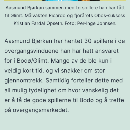
Aasmund Bjørkan sammen med to spillere han har fått
til Glimt. Målvakten Ricardo og fjorårets Obos-suksess
Kristian Fardal Opseth. Foto: Per-Inge Johnsen.
Aasmund Bjørkan har hentet 30 spillere i de
overgangsvinduene han har hatt ansvaret
for i Bodø/Glimt. Mange av de ble kun i
veldig kort tid, og vi snakker om stor
gjennomtrekk. Samtidig forteller dette med
all mulig tydelighet om hvor vanskelig det
er å få de gode spillerne til Bodø og å treffe
på overgangsmarkedet.