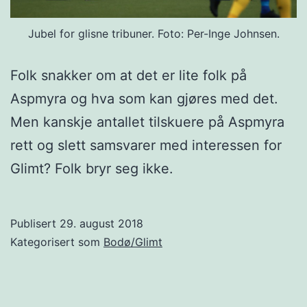
Jubel for glisne tribuner. Foto: Per-Inge Johnsen.
Folk snakker om at det er lite folk på
Aspmyra og hva som kan gjøres med det.
Men kanskje antallet tilskuere på Aspmyra
rett og slett samsvarer med interessen for
Glimt? Folk bryr seg ikke.
Publisert
29. august 2018
Kategorisert som
Bodø/Glimt