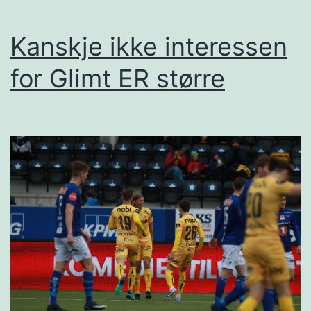
Kanskje ikke interessen
for Glimt ER større