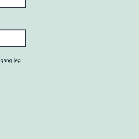
 gang jeg