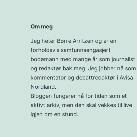
Om meg
Jeg heter Børre Arntzen og er en
forholdsvis samfunnsengasjert
bodømann med mange år som journalist
og redaktør bak meg. Jeg jobber nå som
kommentator og debattredaktør i Avisa
Nordland.
Bloggen fungerer nå for tiden som et
aktivt arkiv, men den skal vekkes til live
igjen om en stund.