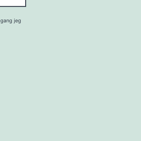
 gang jeg