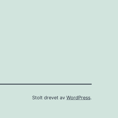
Stolt drevet av
WordPress
.