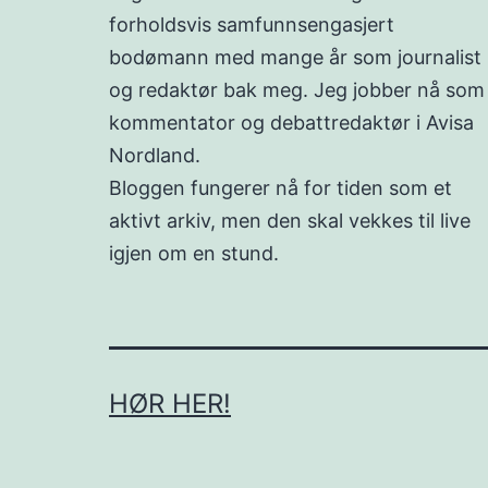
forholdsvis samfunnsengasjert
bodømann med mange år som journalist
og redaktør bak meg. Jeg jobber nå som
kommentator og debattredaktør i Avisa
Nordland.
Bloggen fungerer nå for tiden som et
aktivt arkiv, men den skal vekkes til live
igjen om en stund.
HØR HER!