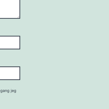
 gang jeg