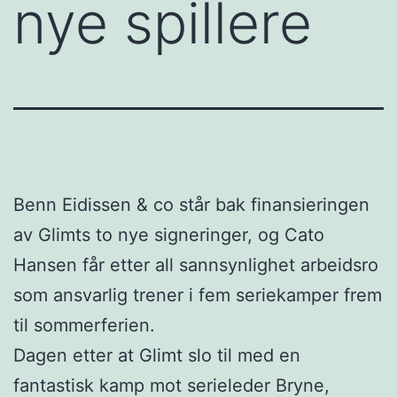
nye spillere
Benn Eidissen & co står bak finansieringen
av Glimts to nye signeringer, og Cato
Hansen får etter all sannsynlighet arbeidsro
som ansvarlig trener i fem seriekamper frem
til sommerferien.
Dagen etter at Glimt slo til med en
fantastisk kamp mot serieleder Bryne,