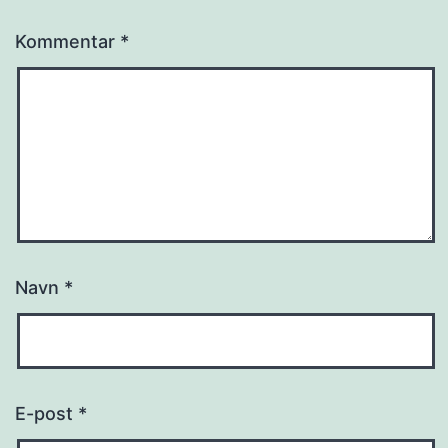
Kommentar
*
Navn
*
E-post
*