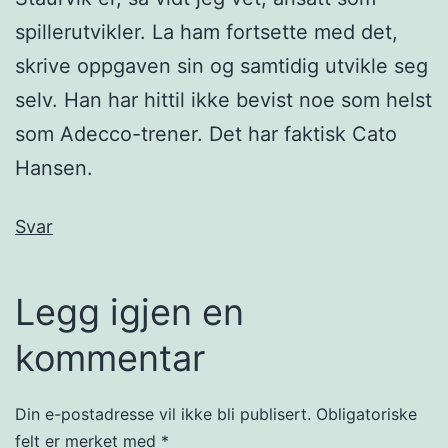
spillerutvikler. La ham fortsette med det,
skrive oppgaven sin og samtidig utvikle seg
selv. Han har hittil ikke bevist noe som helst
som Adecco-trener. Det har faktisk Cato
Hansen.
Svar
Legg igjen en
kommentar
Din e-postadresse vil ikke bli publisert.
Obligatoriske
felt er merket med
*