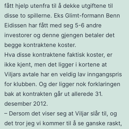
fått hjelp utenfra til å dekke utgiftene til
disse to spillerne. Eks Glimt-formann Benn
Eidissen har fått med seg 5-6 andre
investorer og denne gjengen betaler det
begge kontraktene koster.
Hva disse kontraktene faktisk koster, er
ikke kjent, men det ligger i kortene at
Viljars avtale har en veldig lav inngangspris
for klubben. Og der ligger nok forklaringen
bak at kontrakten går ut allerede 31.
desember 2012.
– Dersom det viser seg at Viljar slår til, og
det tror jeg vi kommer til å se ganske raskt,