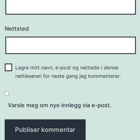
Nettsted
Lagre mitt navn, e-post og nettside i denne
nettleseren for neste gang jeg kommenterer.
Varsle meg om nye innlegg via e-post.