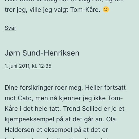
tror jeg, ville jeg valgt Tom-Kåre.
Svar
Jørn Sund-Henriksen
1. juni 2011, kl. 12:35
Dine forsikringer roer meg. Heller fortsatt
mot Cato, men nå kjenner jeg ikke Tom-
Kåre i det hele tatt. Trond Sollied er jo et
kjempeeksempel på at det går an. Ola
Haldorsen et eksempel på at det er