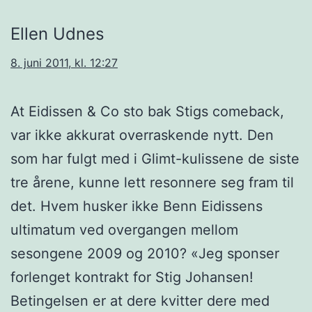
Ellen Udnes
8. juni 2011, kl. 12:27
At Eidissen & Co sto bak Stigs comeback,
var ikke akkurat overraskende nytt. Den
som har fulgt med i Glimt-kulissene de siste
tre årene, kunne lett resonnere seg fram til
det. Hvem husker ikke Benn Eidissens
ultimatum ved overgangen mellom
sesongene 2009 og 2010? «Jeg sponser
forlenget kontrakt for Stig Johansen!
Betingelsen er at dere kvitter dere med