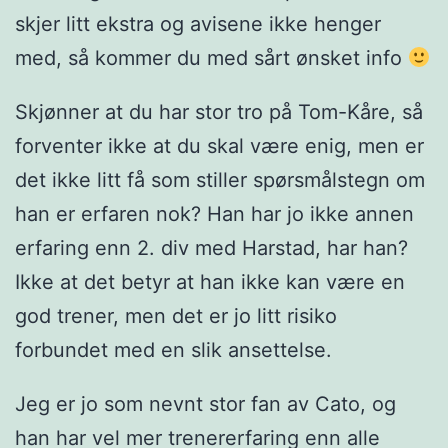
skjer litt ekstra og avisene ikke henger
med, så kommer du med sårt ønsket info
Skjønner at du har stor tro på Tom-Kåre, så
forventer ikke at du skal være enig, men er
det ikke litt få som stiller spørsmålstegn om
han er erfaren nok? Han har jo ikke annen
erfaring enn 2. div med Harstad, har han?
Ikke at det betyr at han ikke kan være en
god trener, men det er jo litt risiko
forbundet med en slik ansettelse.
Jeg er jo som nevnt stor fan av Cato, og
han har vel mer trenererfaring enn alle