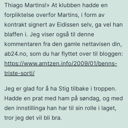
Thiago Martins!» At klubben hadde en
forpliktelse overfor Martins, i form av
kontrakt signert av Eidissen selv, ga vel han
blaffen i. Jeg viser også til denne
kommentaren fra den gamle nettavisen din,
ab24.no, som du har flyttet over til bloggen:
https://www.arntzen.info/2009/01/benns-
triste-sorti/
Jeg er glad for å ha Stig tilbake i troppen.
Hadde en prat med ham på søndag, og med
den innstillinga han har til sin rolle i laget,
tror jeg det vil bli bra.