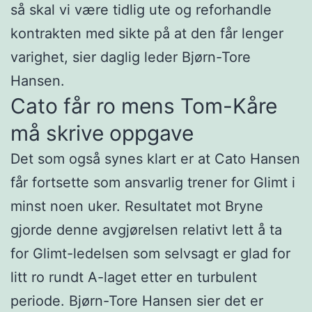
så skal vi være tidlig ute og reforhandle
kontrakten med sikte på at den får lenger
varighet, sier daglig leder Bjørn-Tore
Hansen.
Cato får ro mens Tom-Kåre
må skrive oppgave
Det som også synes klart er at Cato Hansen
får fortsette som ansvarlig trener for Glimt i
minst noen uker. Resultatet mot Bryne
gjorde denne avgjørelsen relativt lett å ta
for Glimt-ledelsen som selvsagt er glad for
litt ro rundt A-laget etter en turbulent
periode. Bjørn-Tore Hansen sier det er