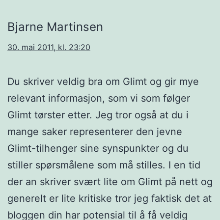
Bjarne Martinsen
30. mai 2011, kl. 23:20
Du skriver veldig bra om Glimt og gir mye
relevant informasjon, som vi som følger
Glimt tørster etter. Jeg tror også at du i
mange saker representerer den jevne
Glimt-tilhenger sine synspunkter og du
stiller spørsmålene som må stilles. I en tid
der an skriver svært lite om Glimt på nett og
generelt er lite kritiske tror jeg faktisk det at
bloggen din har potensial til å få veldig