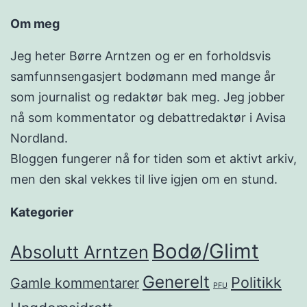
Om meg
Jeg heter Børre Arntzen og er en forholdsvis
samfunnsengasjert bodømann med mange år
som journalist og redaktør bak meg. Jeg jobber
nå som kommentator og debattredaktør i Avisa
Nordland.
Bloggen fungerer nå for tiden som et aktivt arkiv,
men den skal vekkes til live igjen om en stund.
Kategorier
Bodø/Glimt
Absolutt Arntzen
Generelt
Politikk
Gamle kommentarer
PFU