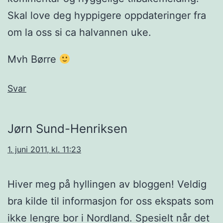
Skal love deg hyppigere oppdateringer fra
om la oss si ca halvannen uke.
Mvh Børre
Svar
Jørn Sund-Henriksen
1. juni 2011, kl. 11:23
Hiver meg på hyllingen av bloggen! Veldig
bra kilde til informasjon for oss ekspats som
ikke lengre bor i Nordland. Spesielt når det