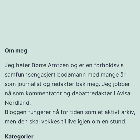
Om meg
Jeg heter Børre Arntzen og er en forholdsvis
samfunnsengasjert bodømann med mange år
som journalist og redaktør bak meg. Jeg jobber
nå som kommentator og debattredaktør i Avisa
Nordland.
Bloggen fungerer nå for tiden som et aktivt arkiv,
men den skal vekkes til live igjen om en stund.
Kategorier