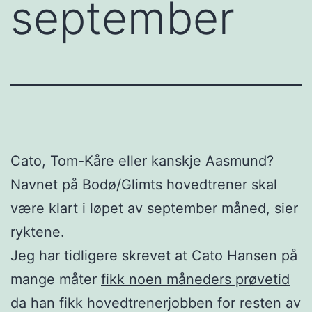
september
Cato, Tom-Kåre eller kanskje Aasmund?
Navnet på Bodø/Glimts hovedtrener skal
være klart i løpet av september måned, sier
ryktene.
Jeg har tidligere skrevet at Cato Hansen på
mange måter
fikk noen måneders prøvetid
da han fikk hovedtrenerjobben for resten av