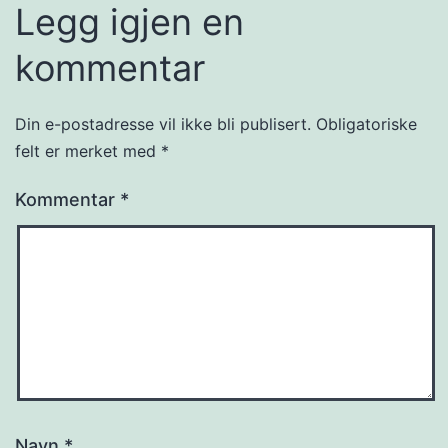
Legg igjen en
kommentar
Din e-postadresse vil ikke bli publisert.
Obligatoriske
felt er merket med
*
Kommentar
*
Navn
*