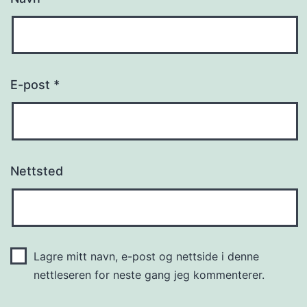
E-post
*
Nettsted
Lagre mitt navn, e-post og nettside i denne
nettleseren for neste gang jeg kommenterer.