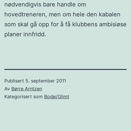
nødvendigvis bare handle om
hovedtreneren, men om hele den kabalen
som skal gå opp for å få klubbens ambisiøse
planer innfridd.
Publisert
5. september 2011
Av
Børre Arntzen
Kategorisert som
Bodø/Glimt