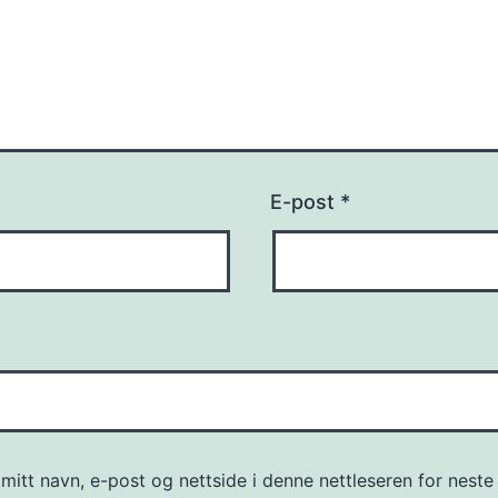
E-post
*
mitt navn, e-post og nettside i denne nettleseren for neste