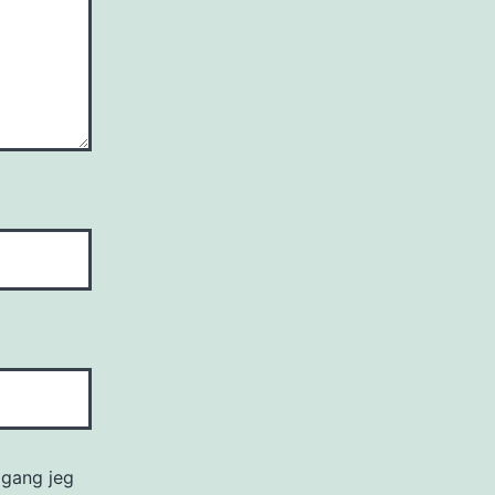
 gang jeg