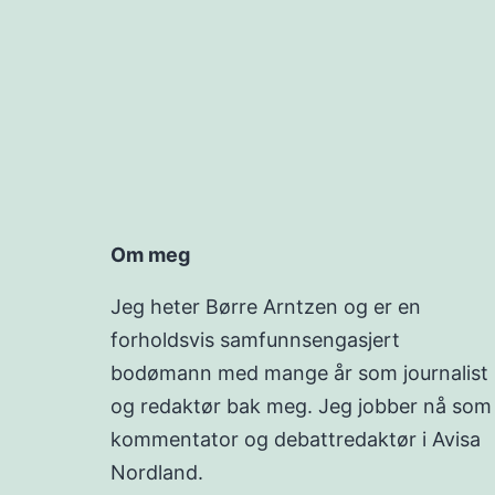
Om meg
Jeg heter Børre Arntzen og er en
forholdsvis samfunnsengasjert
bodømann med mange år som journalist
og redaktør bak meg. Jeg jobber nå som
kommentator og debattredaktør i Avisa
Nordland.