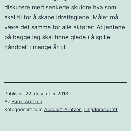
diskutere med senkede skuldre hva som
skal til for å skape idrettsglede. Målet må
være det samme for alle aktører: At jentene
på begge lag skal finne glede i å spille
håndball i mange år til.
Publisert
22. desember 2013
Av
Børre Arntzen
Kategorisert som
Absolutt Arntzen
,
Ungdomsidrett