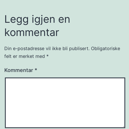
Legg igjen en
kommentar
Din e-postadresse vil ikke bli publisert.
Obligatoriske
felt er merket med
*
Kommentar
*