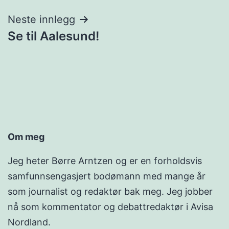
Neste innlegg
Se til Aalesund!
Om meg
Jeg heter Børre Arntzen og er en forholdsvis
samfunnsengasjert bodømann med mange år
som journalist og redaktør bak meg. Jeg jobber
nå som kommentator og debattredaktør i Avisa
Nordland.