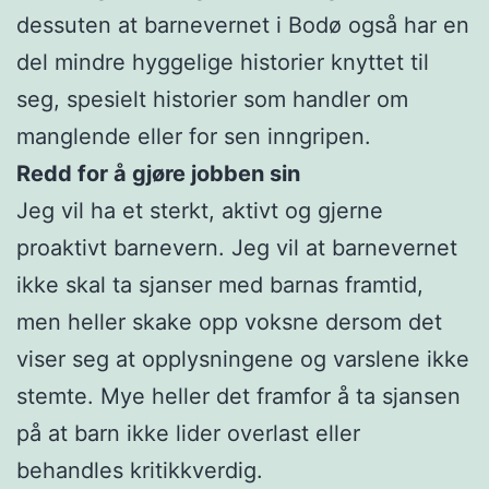
dessuten at barnevernet i Bodø også har en
del mindre hyggelige historier knyttet til
seg, spesielt historier som handler om
manglende eller for sen inngripen.
Redd for å gjøre jobben sin
Jeg vil ha et sterkt, aktivt og gjerne
proaktivt barnevern. Jeg vil at barnevernet
ikke skal ta sjanser med barnas framtid,
men heller skake opp voksne dersom det
viser seg at opplysningene og varslene ikke
stemte. Mye heller det framfor å ta sjansen
på at barn ikke lider overlast eller
behandles kritikkverdig.