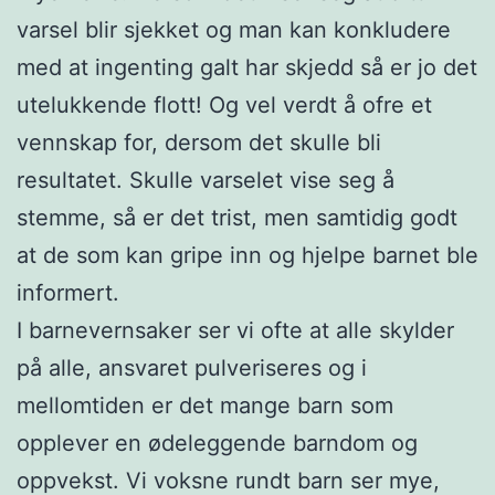
varsel blir sjekket og man kan konkludere
med at ingenting galt har skjedd så er jo det
utelukkende flott! Og vel verdt å ofre et
vennskap for, dersom det skulle bli
resultatet. Skulle varselet vise seg å
stemme, så er det trist, men samtidig godt
at de som kan gripe inn og hjelpe barnet ble
informert.
I barnevernsaker ser vi ofte at alle skylder
på alle, ansvaret pulveriseres og i
mellomtiden er det mange barn som
opplever en ødeleggende barndom og
oppvekst. Vi voksne rundt barn ser mye,