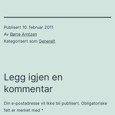
Publisert
10. februar 2011
Av
Børre Arntzen
Kategorisert som
Generelt
Legg igjen en
kommentar
Din e-postadresse vil ikke bli publisert.
Obligatoriske
felt er merket med
*