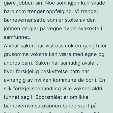
gjøre jobben sin. Noe som igjen kan skade
barn som trenger oppfølging. Vi trenger
barnevernansatte som er stolte av den
jobben de gjør på vegne av de svakeste i
samfunnet.
Alvdal-saken har vist oss nok en gang hvor
grusomme voksne kan være med egne og
andres barn. Saken har samtidig avslørt
hvor forskjellig beskyttelse barn har
avhengig av hvilken kommune de bor i. En
slik forskjellsbehandling ville voksne aldri
funnet seg i. Spørsmålet er om ikke
barnevernsinstitusjonen burde vært på