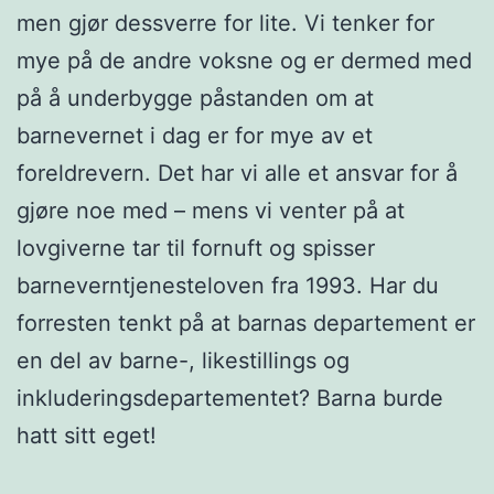
men gjør dessverre for lite. Vi tenker for
mye på de andre voksne og er dermed med
på å underbygge påstanden om at
barnevernet i dag er for mye av et
foreldrevern. Det har vi alle et ansvar for å
gjøre noe med – mens vi venter på at
lovgiverne tar til fornuft og spisser
barneverntjenesteloven fra 1993. Har du
forresten tenkt på at barnas departement er
en del av barne-, likestillings og
inkluderingsdepartementet? Barna burde
hatt sitt eget!