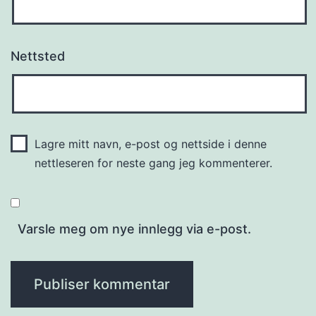
Nettsted
Lagre mitt navn, e-post og nettside i denne
nettleseren for neste gang jeg kommenterer.
Varsle meg om nye innlegg via e-post.