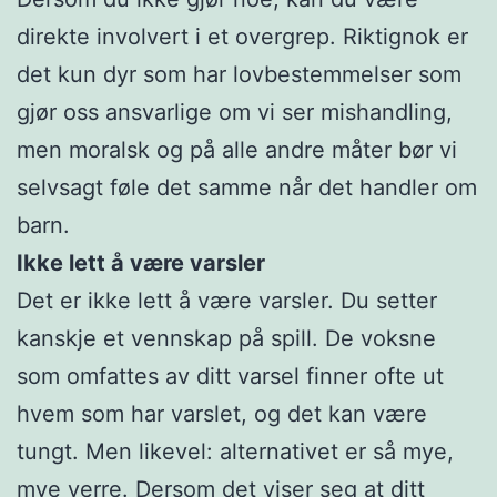
direkte involvert i et overgrep. Riktignok er
det kun dyr som har lovbestemmelser som
gjør oss ansvarlige om vi ser mishandling,
men moralsk og på alle andre måter bør vi
selvsagt føle det samme når det handler om
barn.
Ikke lett å være varsler
Det er ikke lett å være varsler. Du setter
kanskje et vennskap på spill. De voksne
som omfattes av ditt varsel finner ofte ut
hvem som har varslet, og det kan være
tungt. Men likevel: alternativet er så mye,
mye verre. Dersom det viser seg at ditt