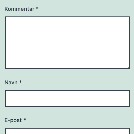
Kommentar
*
Navn
*
E-post
*