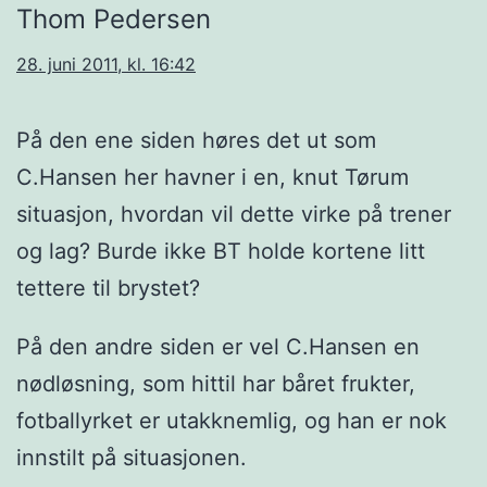
Thom Pedersen
28. juni 2011, kl. 16:42
På den ene siden høres det ut som
C.Hansen her havner i en, knut Tørum
situasjon, hvordan vil dette virke på trener
og lag? Burde ikke BT holde kortene litt
tettere til brystet?
På den andre siden er vel C.Hansen en
nødløsning, som hittil har båret frukter,
fotballyrket er utakknemlig, og han er nok
innstilt på situasjonen.