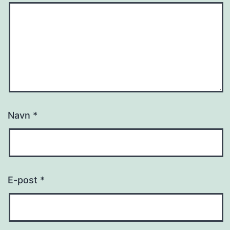
Navn
*
E-post
*