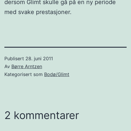
dersom Glimt skulle gå på en ny periode
med svake prestasjoner.
Publisert
28. juni 2011
Av
Børre Arntzen
Kategorisert som
Bodø/Glimt
2 kommentarer