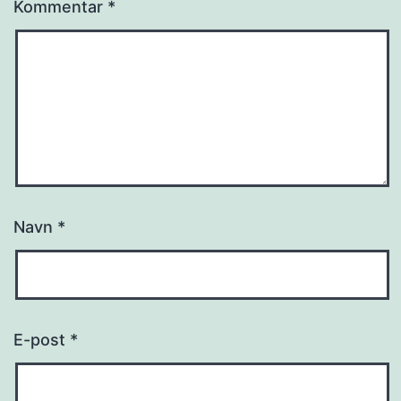
Kommentar
*
Navn
*
E-post
*