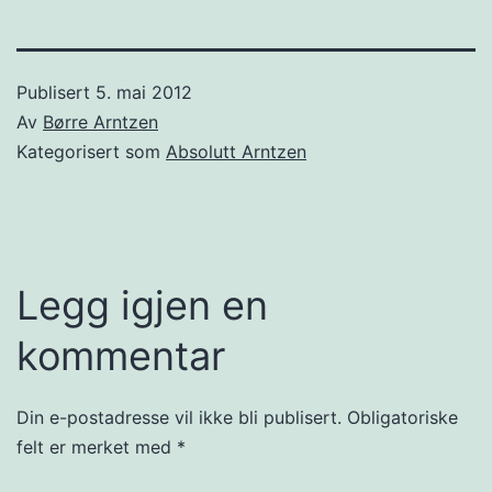
Publisert
5. mai 2012
Av
Børre Arntzen
Kategorisert som
Absolutt Arntzen
Legg igjen en
kommentar
Din e-postadresse vil ikke bli publisert.
Obligatoriske
felt er merket med
*