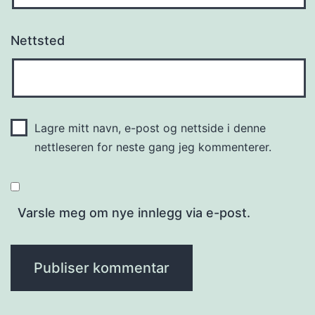
Nettsted
Lagre mitt navn, e-post og nettside i denne
nettleseren for neste gang jeg kommenterer.
Varsle meg om nye innlegg via e-post.