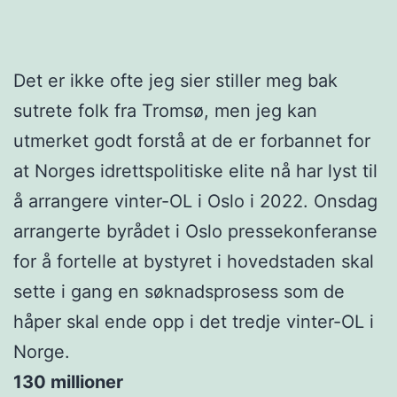
Det er ikke ofte jeg sier stiller meg bak
sutrete folk fra Tromsø, men jeg kan
utmerket godt forstå at de er forbannet for
at Norges idrettspolitiske elite nå har lyst til
å arrangere vinter-OL i Oslo i 2022. Onsdag
arrangerte byrådet i Oslo pressekonferanse
for å fortelle at bystyret i hovedstaden skal
sette i gang en søknadsprosess som de
håper skal ende opp i det tredje vinter-OL i
Norge.
130 millioner