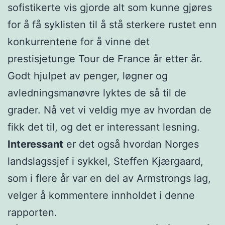
sofistikerte vis gjorde alt som kunne gjøres
for å få syklisten til å stå sterkere rustet enn
konkurrentene for å vinne det
prestisjetunge Tour de France år etter år.
Godt hjulpet av penger, løgner og
avledningsmanøvre lyktes de så til de
grader. Nå vet vi veldig mye av hvordan de
fikk det til, og det er interessant lesning.
Interessant
er det også hvordan Norges
landslagssjef i sykkel, Steffen Kjærgaard,
som i flere år var en del av Armstrongs lag,
velger å kommentere innholdet i denne
rapporten.