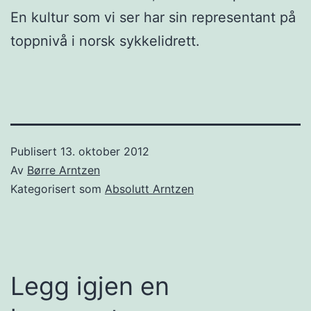
En kultur som vi ser har sin representant på
toppnivå i norsk sykkelidrett.
Publisert
13. oktober 2012
Av
Børre Arntzen
Kategorisert som
Absolutt Arntzen
Legg igjen en