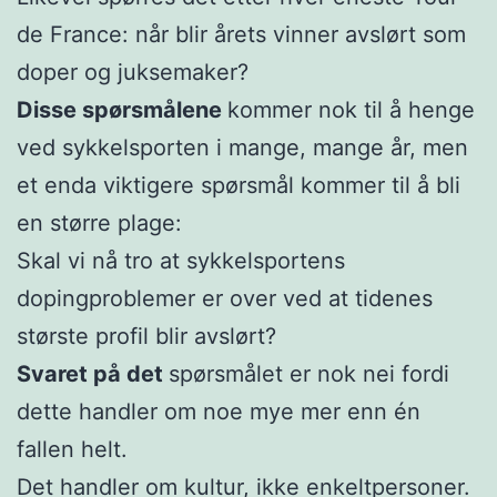
de France: når blir årets vinner avslørt som
doper og juksemaker?
Disse spørsmålene
kommer nok til å henge
ved sykkelsporten i mange, mange år, men
et enda viktigere spørsmål kommer til å bli
en større plage:
Skal vi nå tro at sykkelsportens
dopingproblemer er over ved at tidenes
største profil blir avslørt?
Svaret på det
spørsmålet er nok nei fordi
dette handler om noe mye mer enn én
fallen helt.
Det handler om kultur, ikke enkeltpersoner.