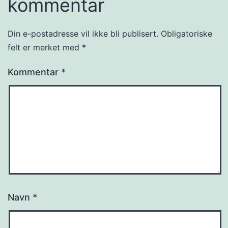
kommentar
Din e-postadresse vil ikke bli publisert.
Obligatoriske
felt er merket med
*
Kommentar
*
Navn
*