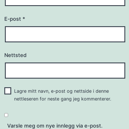
E-post
*
Nettsted
Lagre mitt navn, e-post og nettside i denne
nettleseren for neste gang jeg kommenterer.
Varsle meg om nye innlegg via e-post.