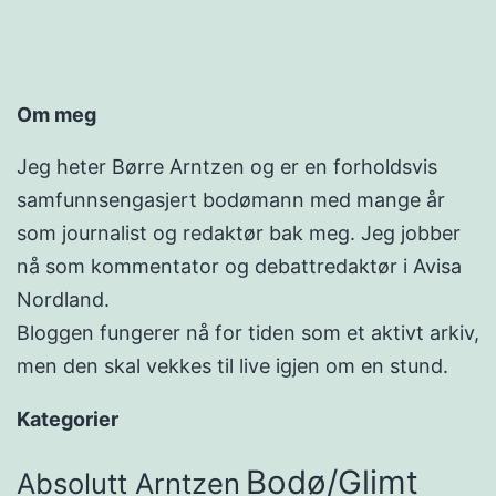
Om meg
Jeg heter Børre Arntzen og er en forholdsvis
samfunnsengasjert bodømann med mange år
som journalist og redaktør bak meg. Jeg jobber
nå som kommentator og debattredaktør i Avisa
Nordland.
Bloggen fungerer nå for tiden som et aktivt arkiv,
men den skal vekkes til live igjen om en stund.
Kategorier
Bodø/Glimt
Absolutt Arntzen