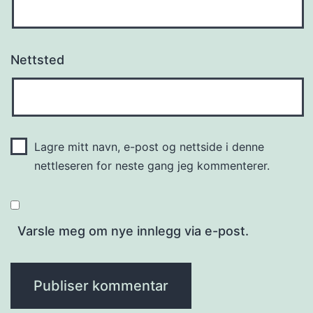
Nettsted
Lagre mitt navn, e-post og nettside i denne
nettleseren for neste gang jeg kommenterer.
Varsle meg om nye innlegg via e-post.