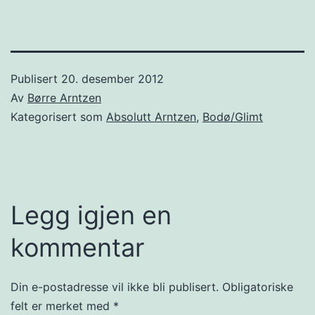
Publisert
20. desember 2012
Av
Børre Arntzen
Kategorisert som
Absolutt Arntzen
,
Bodø/Glimt
Legg igjen en
kommentar
Din e-postadresse vil ikke bli publisert.
Obligatoriske
felt er merket med
*