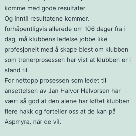
komme med gode resultater.
Og inntil resultatene kommer,
forhåpentligvis allerede om 106 dager fra i
dag, må klubbens ledelse jobbe like
profesjonelt med å skape blest om klubben
som trenerprosessen har vist at klubben er i
stand til.
For nettopp prosessen som ledet til
ansettelsen av Jan Halvor Halvorsen har
vært så god at den alene har løftet klubben
flere hakk og forteller oss at de kan på
Aspmyra, når de vil.