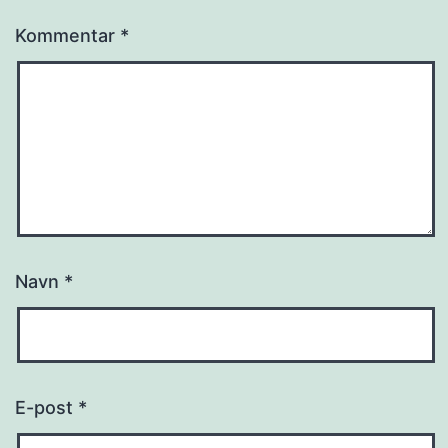
Kommentar
*
Navn
*
E-post
*