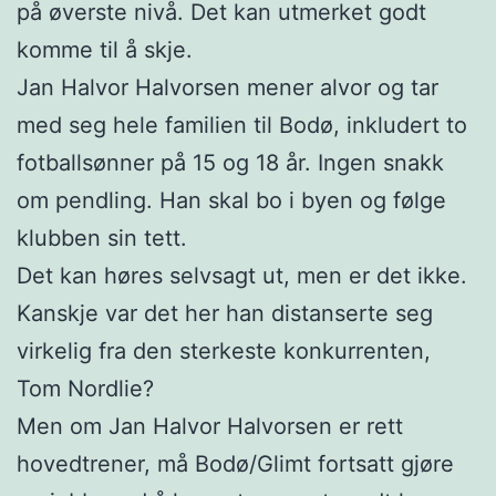
på øverste nivå. Det kan utmerket godt
komme til å skje.
Jan Halvor Halvorsen mener alvor og tar
med seg hele familien til Bodø, inkludert to
fotballsønner på 15 og 18 år. Ingen snakk
om pendling. Han skal bo i byen og følge
klubben sin tett.
Det kan høres selvsagt ut, men er det ikke.
Kanskje var det her han distanserte seg
virkelig fra den sterkeste konkurrenten,
Tom Nordlie?
Men om Jan Halvor Halvorsen er rett
hovedtrener, må Bodø/Glimt fortsatt gjøre