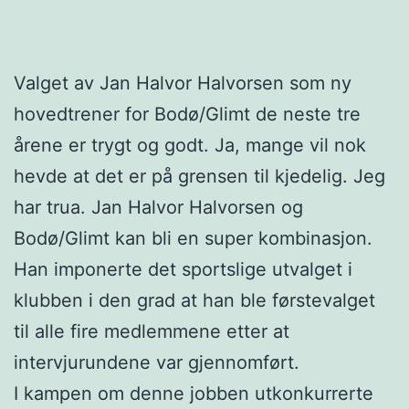
Valget av Jan Halvor Halvorsen som ny
hovedtrener for Bodø/Glimt de neste tre
årene er trygt og godt. Ja, mange vil nok
hevde at det er på grensen til kjedelig. Jeg
har trua. Jan Halvor Halvorsen og
Bodø/Glimt kan bli en super kombinasjon.
Han imponerte det sportslige utvalget i
klubben i den grad at han ble førstevalget
til alle fire medlemmene etter at
intervjurundene var gjennomført.
I kampen om denne jobben utkonkurrerte