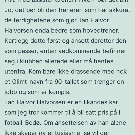
Jo, det bør bli den treneren som har akkurat
de ferdighetene som gjør Jan Halvor
Halvorsen enda bedre som hovedtrener.
Kartlegg dette først og ansett deretter den
som passer, enten vedkommende befinner
seg i klubben allerede eller må hentes
utenfra. Kom bare ikke drassende med nok
et Glimt-navn fra 90-tallet som trenger en
jobb og som er kompis.
Jan Halvor Halvorsen er en likandes kar
som jeg tror kommer til å bli satt pris på i
fotball-Bodø. Om ansettelsen av han alene
ikke skaper ny entusiasme, så vil den