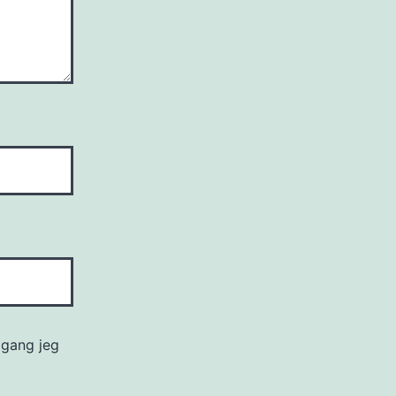
 gang jeg