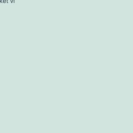
ket vi