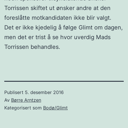
Torrissen skiftet ut ønsker andre at den
foreslåtte motkandidaten ikke blir valgt.
Det er ikke kjedelig å følge Glimt om dagen,
men det er trist å se hvor uverdig Mads
Torrissen behandles.
Publisert
5. desember 2016
Av
Børre Arntzen
Kategorisert som
Bodø/Glimt