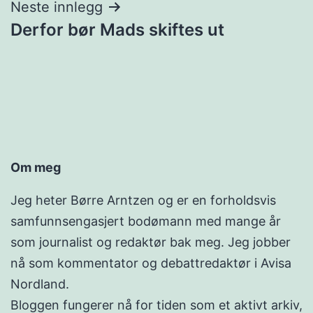
Neste innlegg
Derfor bør Mads skiftes ut
Om meg
Jeg heter Børre Arntzen og er en forholdsvis
samfunnsengasjert bodømann med mange år
som journalist og redaktør bak meg. Jeg jobber
nå som kommentator og debattredaktør i Avisa
Nordland.
Bloggen fungerer nå for tiden som et aktivt arkiv,