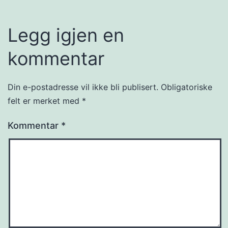
Legg igjen en
kommentar
Din e-postadresse vil ikke bli publisert.
Obligatoriske
felt er merket med
*
Kommentar
*