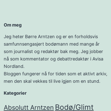
Om meg
Jeg heter Børre Arntzen og er en forholdsvis
samfunnsengasjert bodømann med mange år
som journalist og redaktør bak meg. Jeg jobber
nå som kommentator og debattredaktør i Avisa
Nordland.
Bloggen fungerer nå for tiden som et aktivt arkiv,
men den skal vekkes til live igjen om en stund.
Kategorier
Bodø/Glimt
Absolutt Arntzen