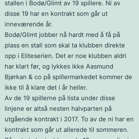
stallen i Bodø/Glimt av 19 spillere. Ni av
disse 19 har en kontrakt som går ut
inneværende år.
Bodø/Glimt jobber nå hardt med å få på
plass en stall som skal ta klubben direkte
opp i Eliteserien. Det er noe klubben aldri
har klart før, og lykkes ikke Aasmund
Bjørkan & co på spillermarkedet kommer de
ikke til å klare det i år heller.
Av de 19 spillerne på lista under disse
linjene er altså nesten halvparten på
utgående kontrakt i 2017. To av de ni har en
kontrakt som går ut allerede til sommeren.