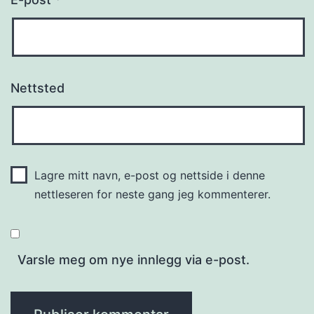
Nettsted
Lagre mitt navn, e-post og nettside i denne
nettleseren for neste gang jeg kommenterer.
Varsle meg om nye innlegg via e-post.