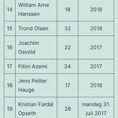
William Arne
14
18
2018
Hanssen
15
Trond Olsen
32
2018
Joachim
16
22
2017
Osvold
17
Fitim Azemi
24
2017
Jens Petter
18
17
2018
Hauge
Kristian Fardal
mandag 31.
19
26
Opseth
juli 2017