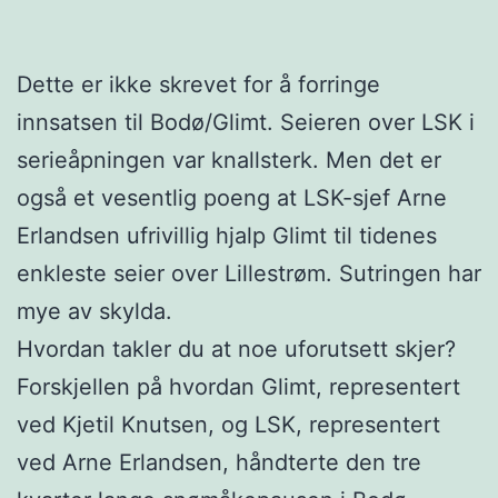
Dette er ikke skrevet for å forringe
innsatsen til Bodø/Glimt. Seieren over LSK i
serieåpningen var knallsterk. Men det er
også et vesentlig poeng at LSK-sjef Arne
Erlandsen ufrivillig hjalp Glimt til tidenes
enkleste seier over Lillestrøm. Sutringen har
mye av skylda.
Hvordan takler du at noe uforutsett skjer?
Forskjellen på hvordan Glimt, representert
ved Kjetil Knutsen, og LSK, representert
ved Arne Erlandsen, håndterte den tre