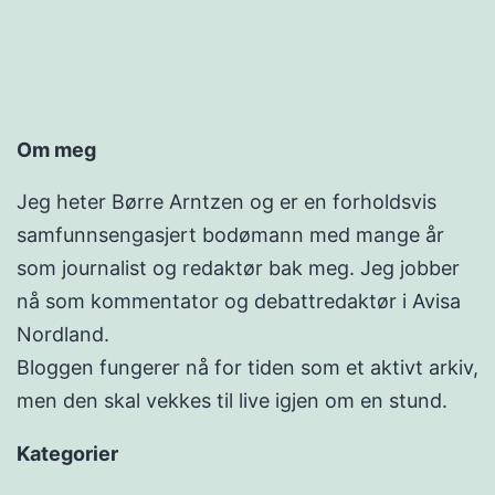
Om meg
Jeg heter Børre Arntzen og er en forholdsvis
samfunnsengasjert bodømann med mange år
som journalist og redaktør bak meg. Jeg jobber
nå som kommentator og debattredaktør i Avisa
Nordland.
Bloggen fungerer nå for tiden som et aktivt arkiv,
men den skal vekkes til live igjen om en stund.
Kategorier