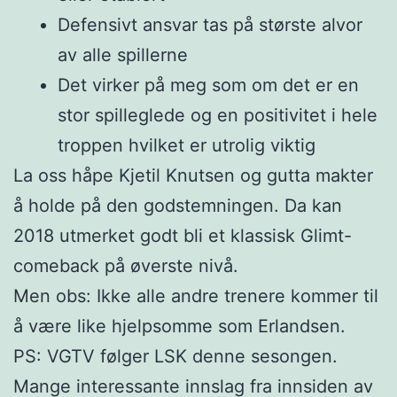
Defensivt ansvar tas på største alvor
av alle spillerne
Det virker på meg som om det er en
stor spilleglede og en positivitet i hele
troppen hvilket er utrolig viktig
La oss håpe Kjetil Knutsen og gutta makter
å holde på den godstemningen. Da kan
2018 utmerket godt bli et klassisk Glimt-
comeback på øverste nivå.
Men obs: Ikke alle andre trenere kommer til
å være like hjelpsomme som Erlandsen.
PS: VGTV følger LSK denne sesongen.
Mange interessante innslag fra innsiden av