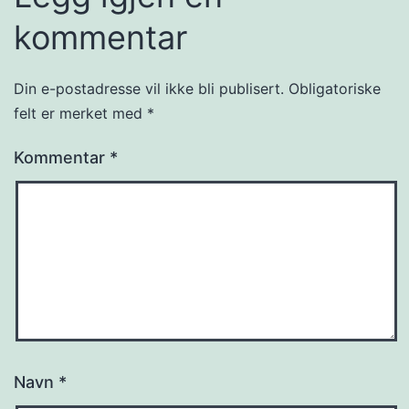
kommentar
Din e-postadresse vil ikke bli publisert.
Obligatoriske
felt er merket med
*
Kommentar
*
Navn
*