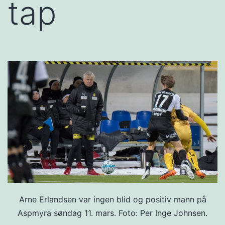
tap
Arne Erlandsen var ingen blid og positiv mann på
Aspmyra søndag 11. mars. Foto: Per Inge Johnsen.