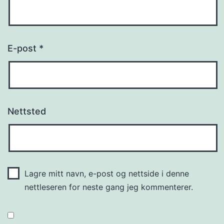
E-post
*
Nettsted
Lagre mitt navn, e-post og nettside i denne
nettleseren for neste gang jeg kommenterer.